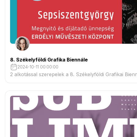
8. Székelyföldi Grafika Biennále
2024-10-11 00:00:00
2 alkotással szerepelek a 8. Székelyföldi Grafikai Bien