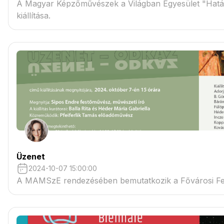
A Magyar Képzőművészek a Világban Egyesület "Hatá
kiállítása.
Üzenet
2024-10-07 15:00:00
A MAMSzE rendezésében bemutatkozik a Fővárosi Fe