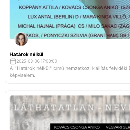
Határok nélkül
2025-03-06 17:00:00
A "Határok nélkül" című nemzetközi kiállítás felvidéki
képviselem.