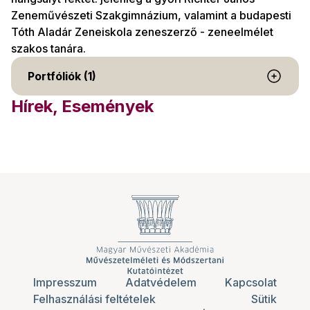
Zeneművészeti Szakgimnázium, valamint a budapesti
Tóth Aladár Zeneiskola zeneszerző - zeneelmélet
szakos tanára.
Portfóliók (1)
Hírek, Események
Impresszum
Adatvédelem
Kapcsolat
Felhasználási feltételek
Sütik