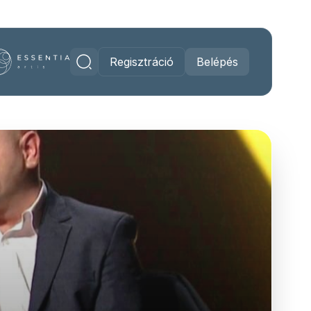
Regisztráció
Belépés