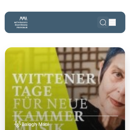
Balogh Máté