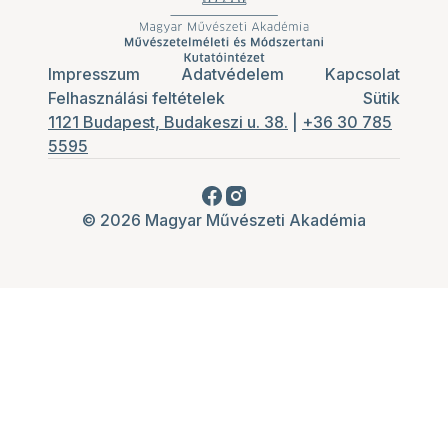
Impresszum
Adatvédelem
Kapcsolat
Felhasználási feltételek
Sütik
1121 Budapest, Budakeszi u. 38.
|
+36 30 785
5595
© 2026 Magyar Művészeti Akadémia