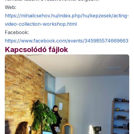
Web:
https://mihailcsehov.hu/index.php/hu/kepzesek/acting-
video-collection-workshop.html
Facebook:
https://www.facebook.com/events/345985574669663
Kapcsolódó fájlok