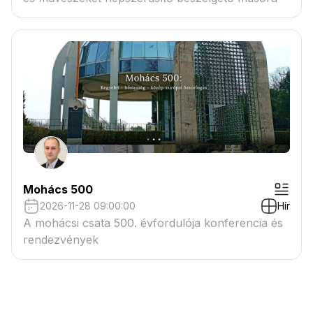
Mohács 500
2026-11-28 09:00:00
Hír
A mohácsi csata 500. évfordulója konferencia és
rendezvények