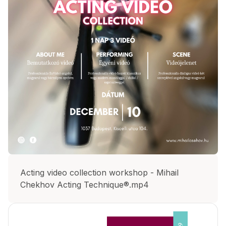
Acting video collection workshop - Mihail
Chekhov Acting Technique®.mp4