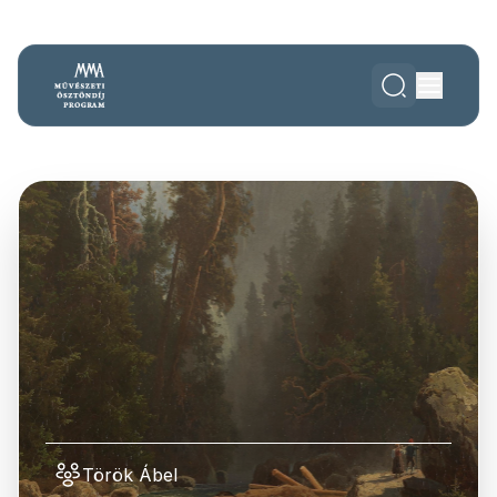
Török Ábel