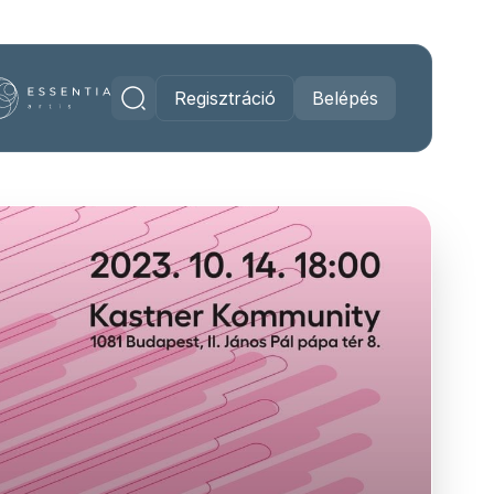
Regisztráció
Belépés