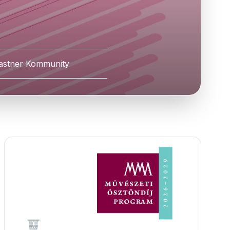
astner Kommunity