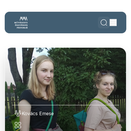
Kovács Emese