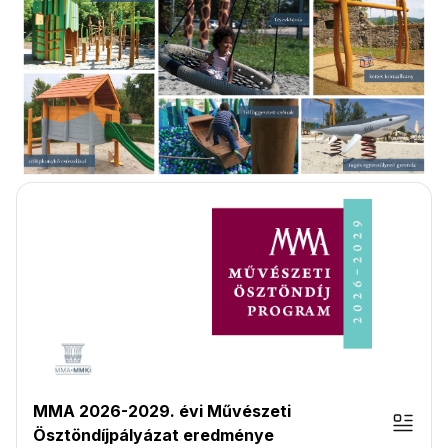
MMA 2026-2029. évi Művészeti
Ösztöndíjpályázat eredménye