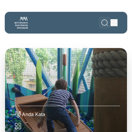
Anda Kata