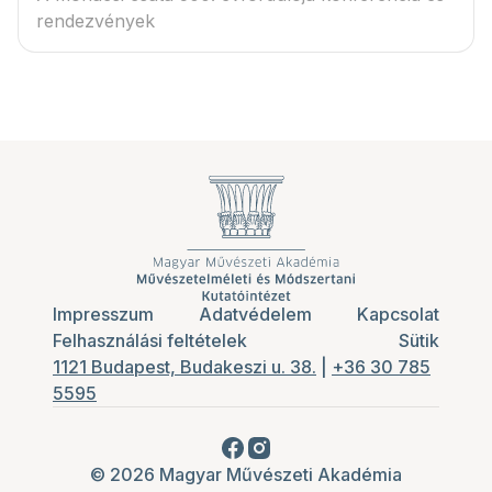
rendezvények
Impresszum
Adatvédelem
Kapcsolat
Felhasználási feltételek
Sütik
1121 Budapest, Budakeszi u. 38.
|
+36 30 785
5595
© 2026 Magyar Művészeti Akadémia