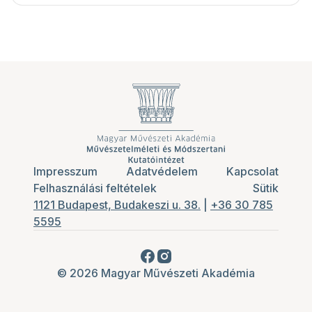
Impresszum
Adatvédelem
Kapcsolat
Felhasználási feltételek
Sütik
1121 Budapest, Budakeszi u. 38.
|
+36 30 785
5595
© 2026 Magyar Művészeti Akadémia