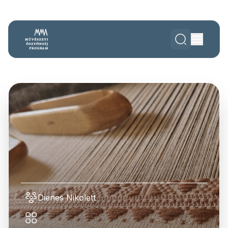
Dienes Nikolett