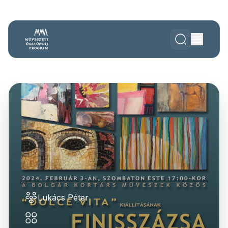
Lukács Péter