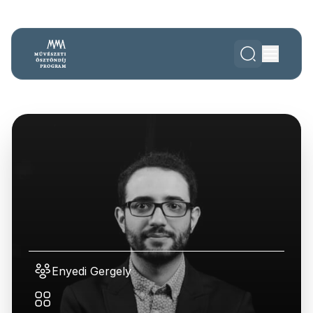
Enyedi Gergely