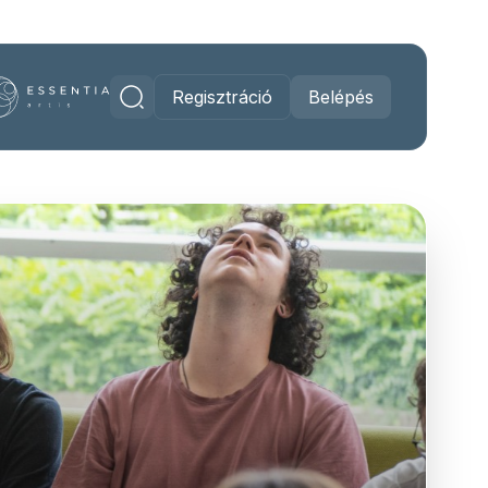
Regisztráció
Belépés