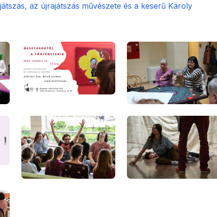
játszás, az újrajátszás művészete és a keserű Károly