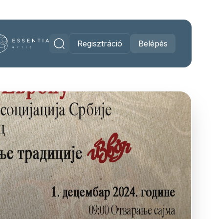
Regisztráció
Belépés