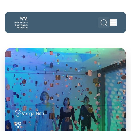
Varga Rita