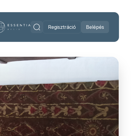
Regisztráció
Belépés