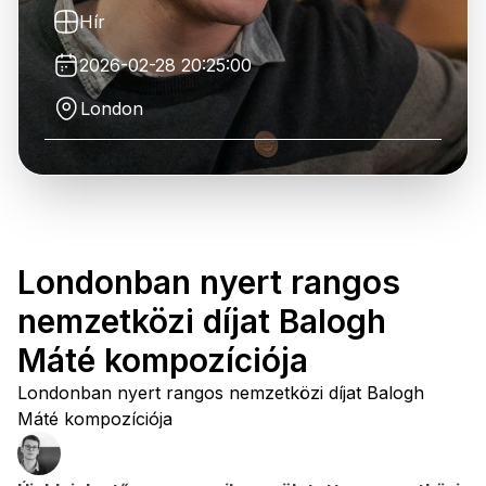
Hír
2026-02-28 20:25:00
London
Londonban nyert rangos
nemzetközi díjat Balogh
Máté kompozíciója
Londonban nyert rangos nemzetközi díjat Balogh
Máté kompozíciója