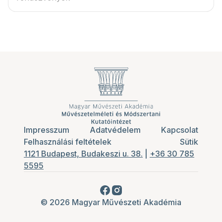
Impresszum
Adatvédelem
Kapcsolat
Felhasználási feltételek
Sütik
1121 Budapest, Budakeszi u. 38.
|
+36 30 785
5595
© 2026 Magyar Művészeti Akadémia