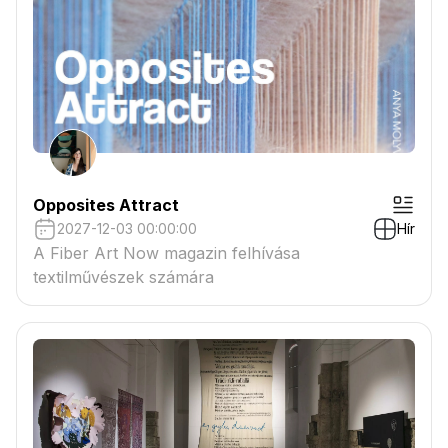
Opposites Attract
2027-12-03 00:00:00
Hír
A Fiber Art Now magazin felhívása
textilművészek számára