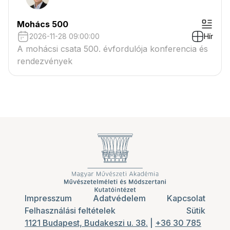
Mohács 500
2026-11-28 09:00:00
Hír
A mohácsi csata 500. évfordulója konferencia és
rendezvények
Impresszum
Adatvédelem
Kapcsolat
Felhasználási feltételek
Sütik
1121 Budapest, Budakeszi u. 38.
|
+36 30 785