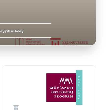
agyarország