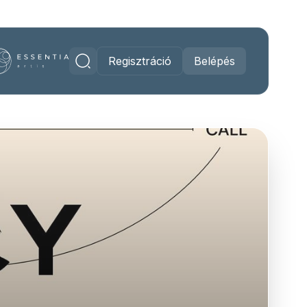
Regisztráció
Belépés