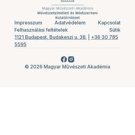
Impresszum
Adatvédelem
Kapcsolat
Felhasználási feltételek
Sütik
1121 Budapest, Budakeszi u. 38.
|
+36 30 785
5595
© 2026 Magyar Művészeti Akadémia