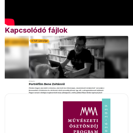
Kapcsolódó fájlok