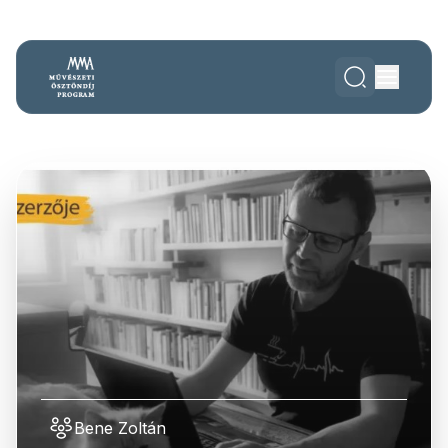
Bene Zoltán