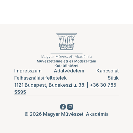
Impresszum
Adatvédelem
Kapcsolat
Felhasználási feltételek
Sütik
1121 Budapest, Budakeszi u. 38.
|
+36 30 785
5595
© 2026 Magyar Művészeti Akadémia