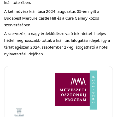
kiállítóterében.
A két művész kiállítása 2024. augusztus 05-én nyílt a
Budapest Mercure Castle Hill és a Cure Gallery közös
szervezésében.
A szervezők, a nagy érdeklődésre való tekintettel 1 teljes
héttel meghosszabbították a kiállítás látogatási idejét, így a
tárlat egészen 2024. szeptember 27-ig látogatható a hotel
nyitvatartási idejében.