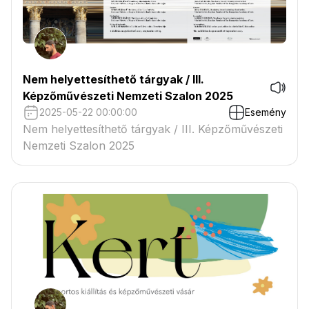
Nem helyettesíthető tárgyak / III.
Képzőművészeti Nemzeti Szalon 2025
2025-05-22 00:00:00
Esemény
Nem helyettesíthető tárgyak / III. Képzőművészeti
Nemzeti Szalon 2025