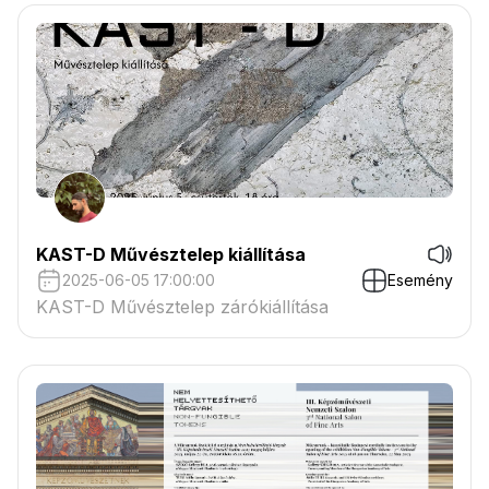
KAST-D Művésztelep kiállítása
2025-06-05 17:00:00
Esemény
KAST-D Művésztelep zárókiállítása