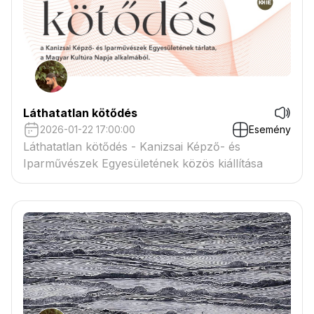
Láthatatlan kötődés
2026-01-22 17:00:00
Esemény
Láthatatlan kötődés - Kanizsai Képző- és
Iparművészek Egyesületének közös kiállítása