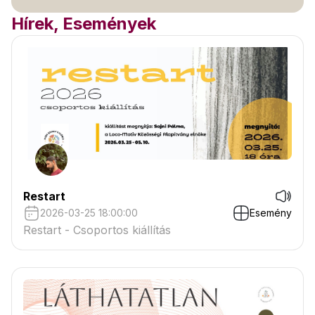
Hírek, Események
Restart
2026-03-25 18:00:00
Esemény
Restart - Csoportos kiállítás