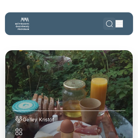
Gelley Kristóf