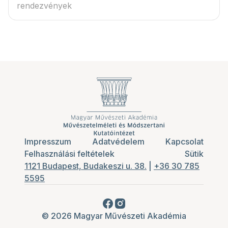
rendezvények
Impresszum
Adatvédelem
Kapcsolat
Felhasználási feltételek
Sütik
1121 Budapest, Budakeszi u. 38.
|
+36 30 785
5595
© 2026 Magyar Művészeti Akadémia