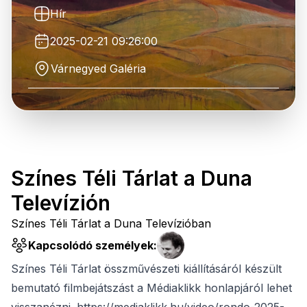
Hír
2025-02-21 09:26:00
Várnegyed Galéria
Színes Téli Tárlat a Duna
Televízión
Színes Téli Tárlat a Duna Televízióban
Kapcsolódó személyek:
Színes Téli Tárlat összművészeti kiállításáról készült
bemutató filmbejátszást a Médiaklikk honlapjáról lehet