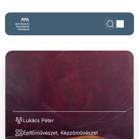
Lukács Péter
Építőművészet, Képzőművészet