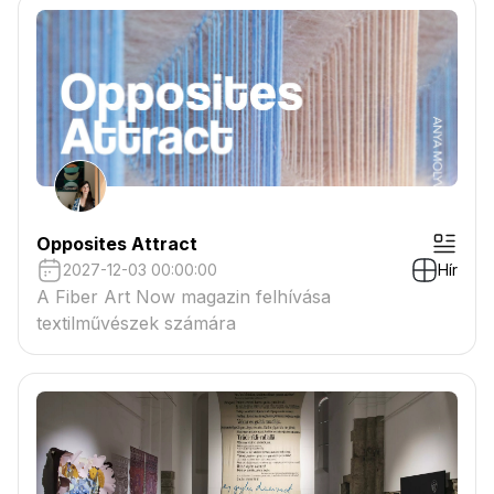
Opposites Attract
2027-12-03 00:00:00
Hír
A Fiber Art Now magazin felhívása
textilművészek számára