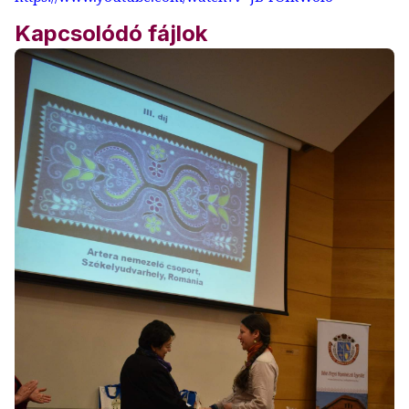
Kapcsolódó fájlok