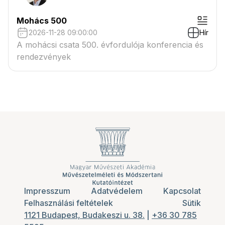
Mohács 500
2026-11-28 09:00:00
Hír
A mohácsi csata 500. évfordulója konferencia és
rendezvények
Impresszum
Adatvédelem
Kapcsolat
Felhasználási feltételek
Sütik
1121 Budapest, Budakeszi u. 38.
|
+36 30 785