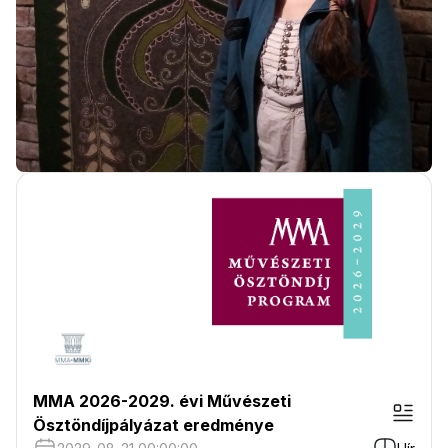
MMA 2026-2029. évi Művészeti
Ösztöndíjpályázat eredménye