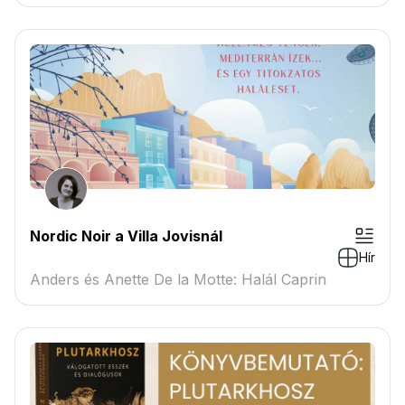
Nordic Noir a Villa Jovisnál
Hír
Anders és Anette De la Motte: Halál Caprin