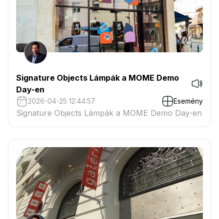
Signature Objects Lámpák a MOME Demo
Day-en
2026-04-25 12:44:57
Esemény
Signature Objects Lámpák a MOME Demo Day-en