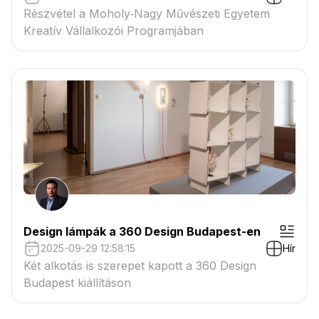
Részvétel a Moholy‑Nagy Művészeti Egyetem
Kreatív Vállalkozói Programjában
Design lámpák a 360 Design Budapest-en
2025-09-29 12:58:15
Hír
Két alkotás is szerepet kapott a 360 Design
Budapest kiállításon