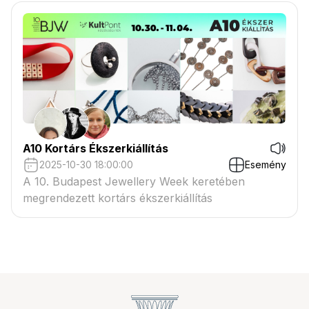
A10 Kortárs Ékszerkiállítás
2025-10-30 18:00:00
Esemény
A 10. Budapest Jewellery Week keretében
megrendezett kortárs ékszerkiállítás