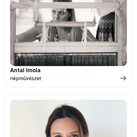
Antal Imola
népművészet