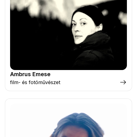
Ambrus Emese
film- és fotóművészet