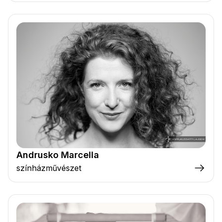
Andrusko Marcella
színházművészet