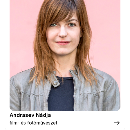
Andrasev Nádja
film- és fotóművészet