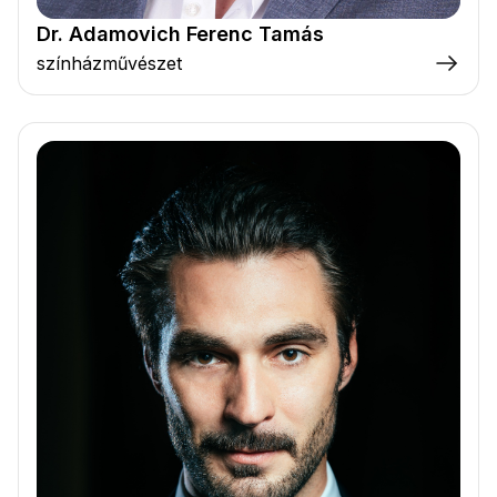
Dr. Adamovich Ferenc Tamás
színházművészet