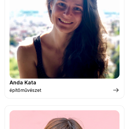
Anda Kata
építőművészet