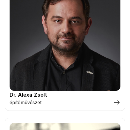
Dr. Alexa Zsolt
építőművészet