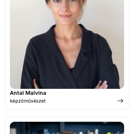
Antal Malvina
képzőművészet