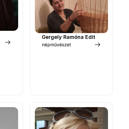
Gergely Ramóna Edit
népművészet