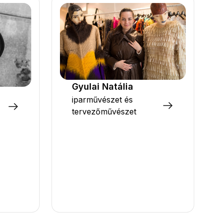
Gyulai Natália
iparművészet és
tervezőművészet