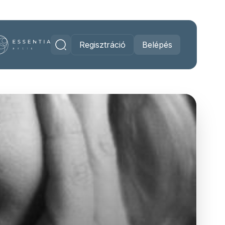
Regisztráció
Belépés