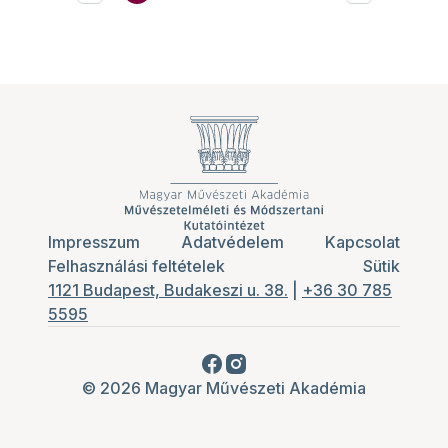
Impresszum
Adatvédelem
Kapcsolat
Felhasználási feltételek
Sütik
1121 Budapest, Budakeszi u. 38.
|
+36 30 785
5595
© 2026 Magyar Művészeti Akadémia