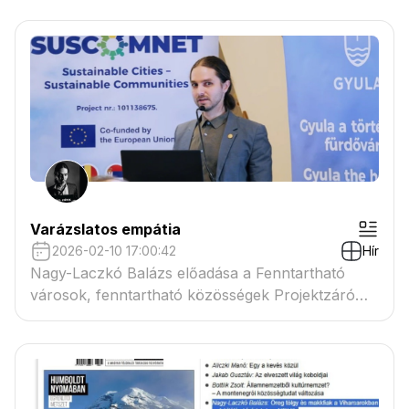
Varázslatos empátia
2026-02-10 17:00:42
Hír
Nagy-Laczkó Balázs előadása a Fenntartható
városok, fenntartható közösségek Projektzáró
konferencián