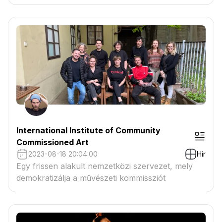
International Institute of Community
Commissioned Art
2023-08-18 20:04:00
Hír
Egy frissen alakult nemzetközi szervezet, mely
demokratizálja a művészeti kommissziót