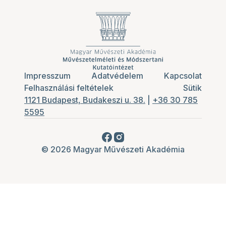
Impresszum
Adatvédelem
Kapcsolat
Felhasználási feltételek
Sütik
1121 Budapest, Budakeszi u. 38.
|
+36 30 785
5595
© 2026 Magyar Művészeti Akadémia