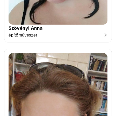
Szövényi Anna
építőművészet