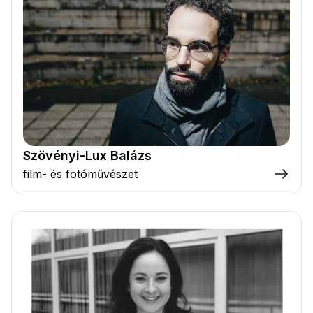
Szövényi-Lux Balázs
film- és fotóművészet