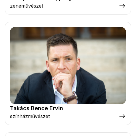
zeneművészet
Takács Bence Ervin
színházművészet