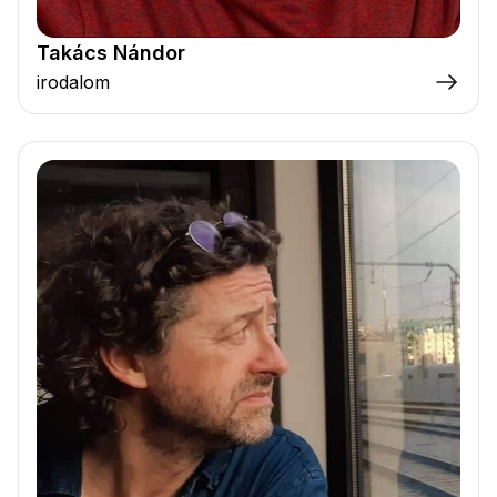
Takács Nándor
irodalom