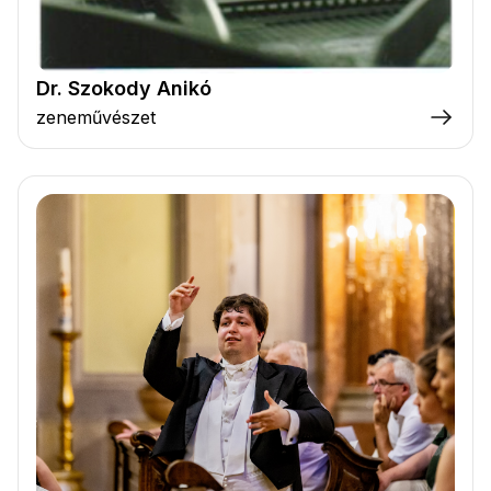
Dr. Szokody Anikó
zeneművészet