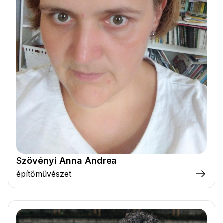
Szövényi Anna Andrea
építőművészet