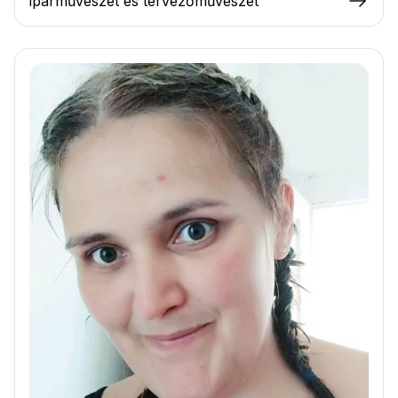
iparművészet és tervezőművészet