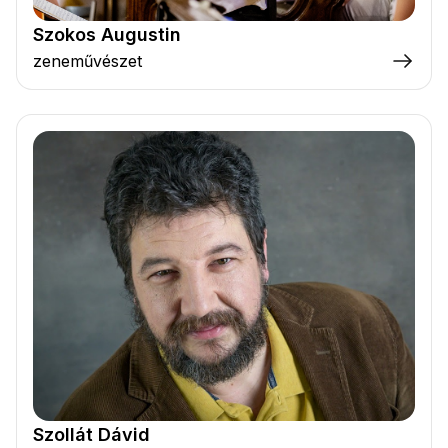
Szokos Augustin
zeneművészet
Szollát Dávid