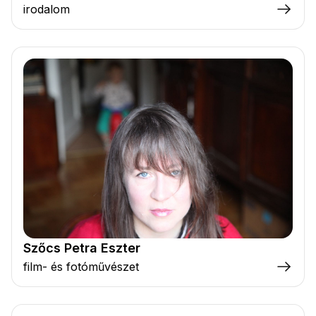
irodalom
Szőcs Petra Eszter
film- és fotóművészet