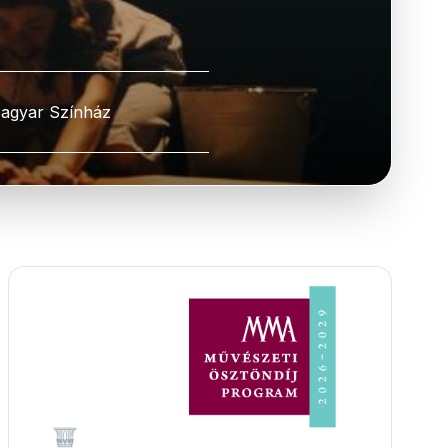
agyar Színház