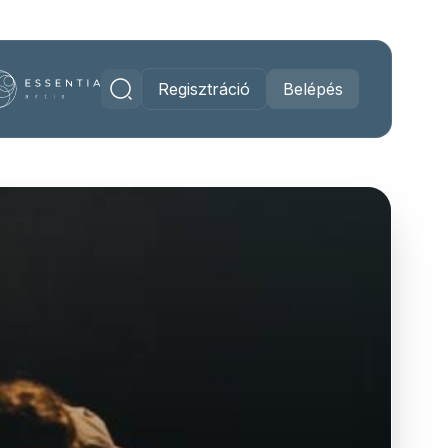
Regisztráció
Belépés