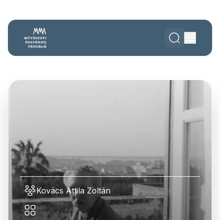
Kovács Attila Zoltán