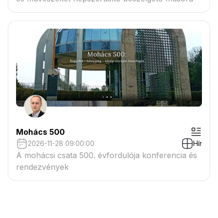
Mohács 500
2026-11-28 09:00:00
Hír
A mohácsi csata 500. évfordulója konferencia és
rendezvények