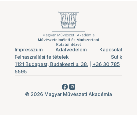
Impresszum
Adatvédelem
Kapcsolat
Felhasználási feltételek
Sütik
1121 Budapest, Budakeszi u. 38.
|
+36 30 785
5595
© 2026 Magyar Művészeti Akadémia