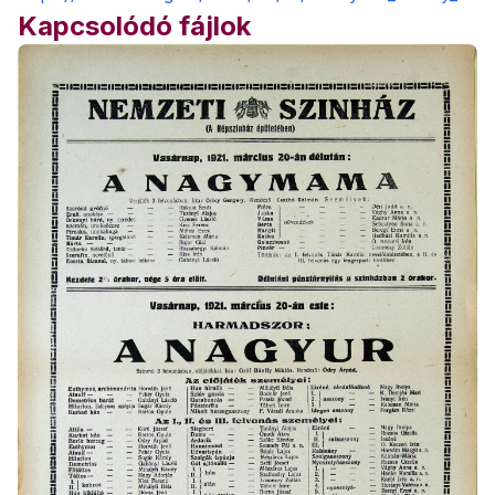
Kapcsolódó fájlok