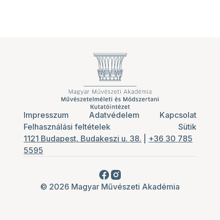
Impresszum
Adatvédelem
Kapcsolat
Felhasználási feltételek
Sütik
1121 Budapest, Budakeszi u. 38.
|
+36 30 785
5595
© 2026 Magyar Művészeti Akadémia