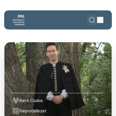
Barsi Csaba
Népművészet