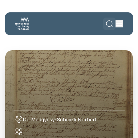
Dr. Medgyesy-Schmikli Norbert