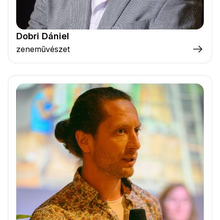
Dobri Dániel
zeneművészet