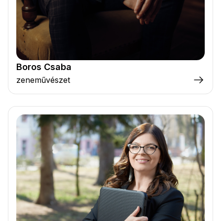
Boros Csaba
zeneművészet