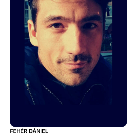
FEHÉR DÁNIEL