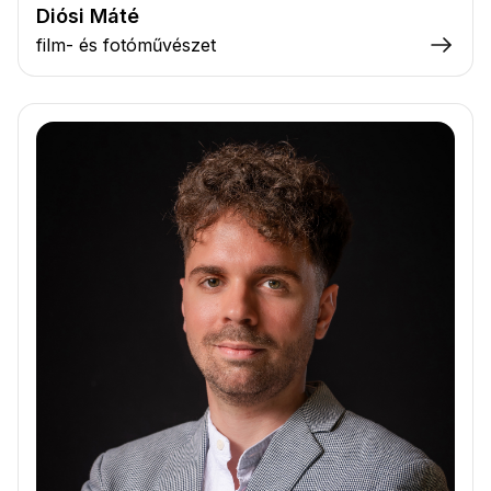
Diósi Máté
film- és fotóművészet