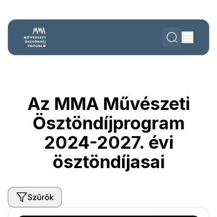
Az MMA Művészeti
Ösztöndíjprogram
2024-2027. évi
ösztöndíjasai
Szűrők