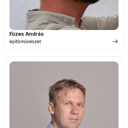
Füzes András
építőművészet