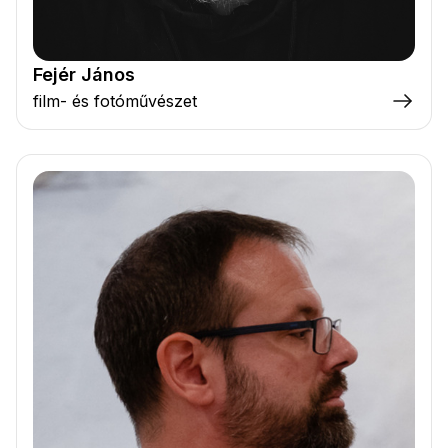
Fejér János
film- és fotóművészet