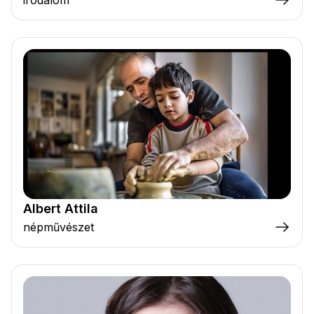
Albert Attila
népművészet