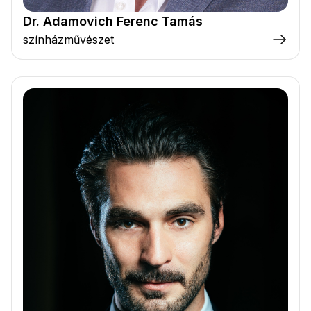
Dr. Adamovich Ferenc Tamás
színházművészet