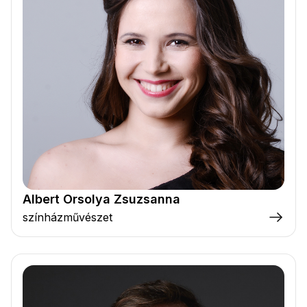
Albert Orsolya Zsuzsanna
színházművészet