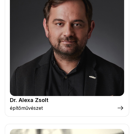
Dr. Alexa Zsolt
építőművészet