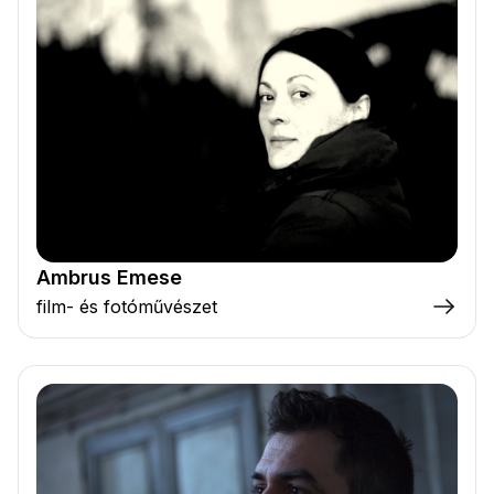
Ambrus Emese
film- és fotóművészet