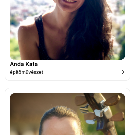
Anda Kata
építőművészet