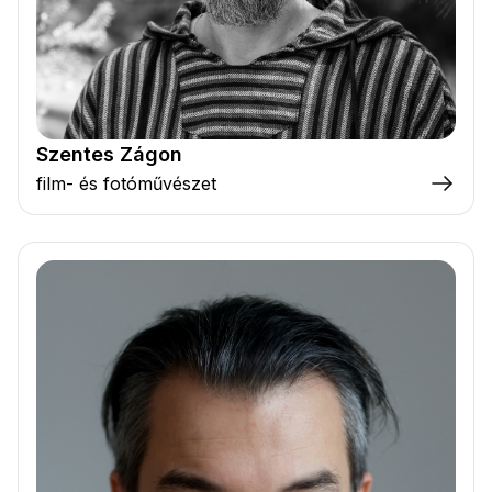
Szentes Zágon
film- és fotóművészet