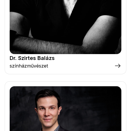
Dr. Szirtes Balázs
színházművészet