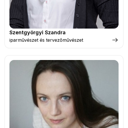
Szentgyörgyi Szandra
iparművészet és tervezőművészet