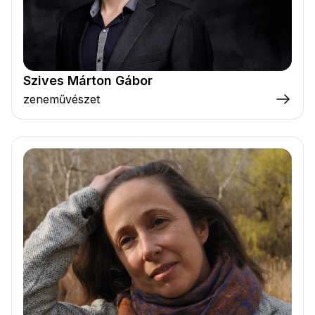
Szives Márton Gábor
zeneművészet