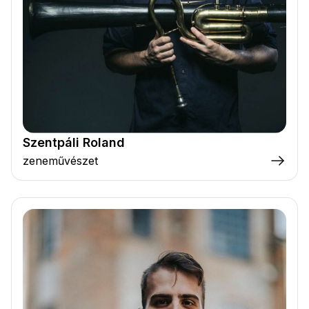
Szentpáli Roland
zeneművészet