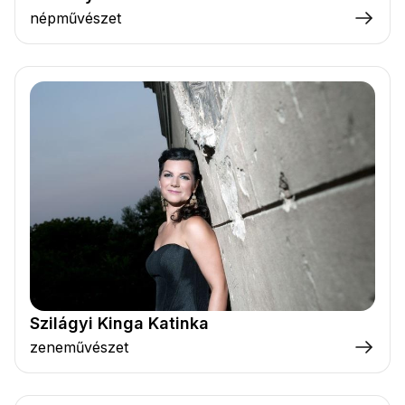
népművészet
Szilágyi Kinga Katinka
zeneművészet