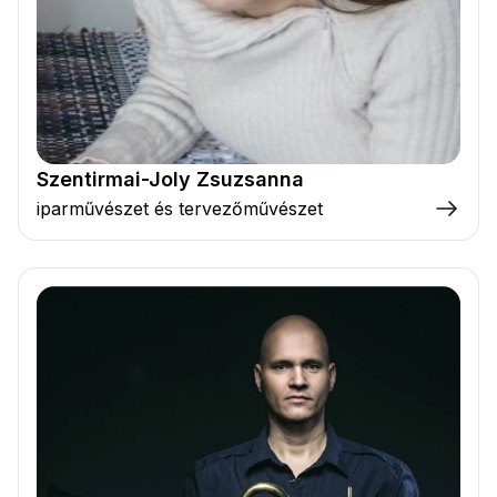
Szentirmai-Joly Zsuzsanna
iparművészet és tervezőművészet