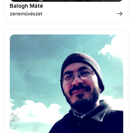
Balogh Máté
zeneművészet