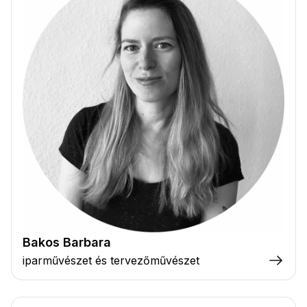
Bakos Barbara
iparművészet és tervezőművészet