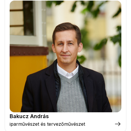
Bakucz András
iparművészet és tervezőművészet