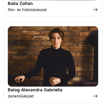
Balla Zoltán
film- és fotóművészet
Balog Alexandra Gabriella
zeneművészet