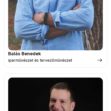
Balás Benedek
iparművészet és tervezőművészet