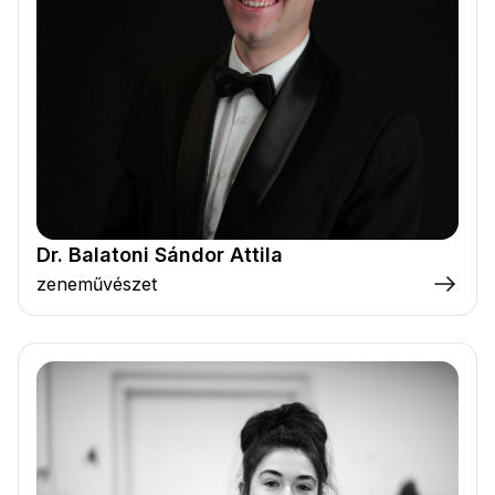
Dr. Balatoni Sándor Attila
zeneművészet