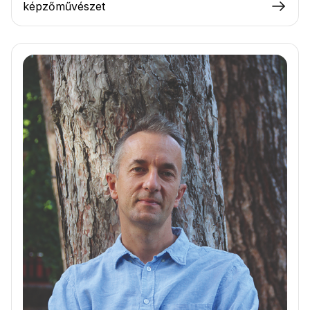
képzőművészet