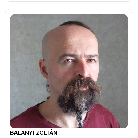
BALANYI ZOLTÁN