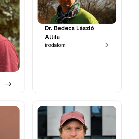
Dr. Bedecs László
Attila
irodalom