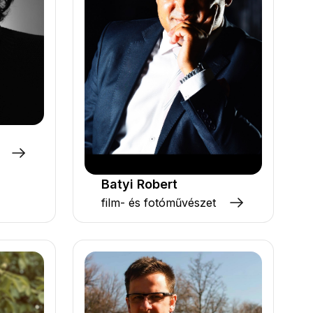
Batyi Robert
film- és fotóművészet