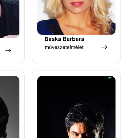
Baska Barbara
művészetelmélet